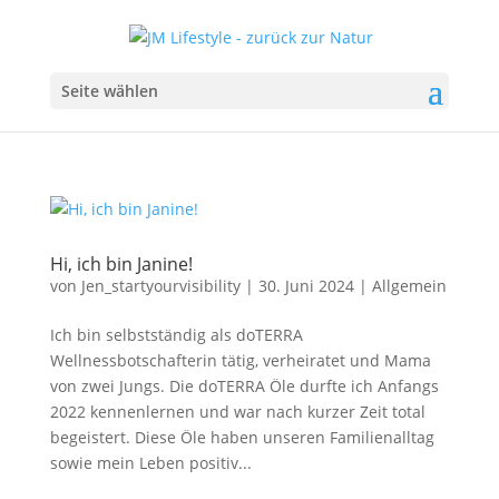
Seite wählen
Hi, ich bin Janine!
von
Jen_startyourvisibility
|
30. Juni 2024
|
Allgemein
Ich bin selbstständig als doTERRA
Wellnessbotschafterin tätig, verheiratet und Mama
von zwei Jungs. Die doTERRA Öle durfte ich Anfangs
2022 kennenlernen und war nach kurzer Zeit total
begeistert. Diese Öle haben unseren Familienalltag
sowie mein Leben positiv...