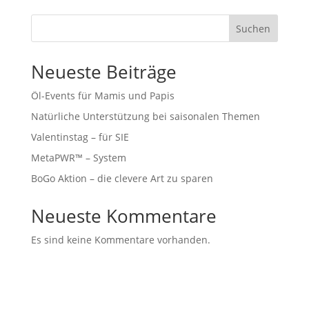
Suchen
Neueste Beiträge
Öl-Events für Mamis und Papis
Natürliche Unterstützung bei saisonalen Themen
Valentinstag – für SIE
MetaPWR™ – System
BoGo Aktion – die clevere Art zu sparen
Neueste Kommentare
Es sind keine Kommentare vorhanden.